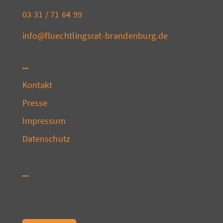
03 31 / 71 64 99
info@fluechtlingsrat-brandenburg.de
Kontakt
Presse
Impressum
Datenschutz