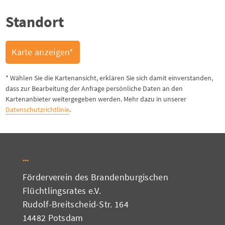
Standort
Karte anzeigen*
* Wählen Sie die Kartenansicht, erklären Sie sich damit einverstanden,
dass zur Bearbeitung der Anfrage persönliche Daten an den
Kartenanbieter weitergegeben werden. Mehr dazu in unserer
Datenschutzrichtlinie
.
Förderverein des Brandenburgischen
Flüchtlingsrates e.V.
Rudolf-Breitscheid-Str. 164
14482 Potsdam