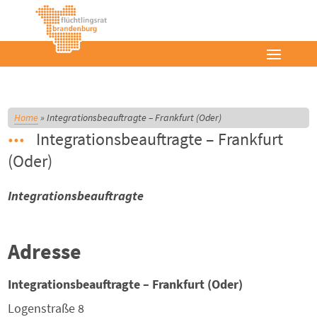
Home
»
Integrationsbeauftragte – Frankfurt (Oder)
Integrationsbeauftragte – Frankfurt
(Oder)
Integrationsbeauftragte
Adresse
Integrationsbeauftragte – Frankfurt (Oder)
Logenstraße 8