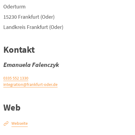
Oderturm
15230
Frankfurt (Oder)
Landkreis
Frankfurt (Oder)
Kontakt
Emanuela Falenczyk
0335 552 1330
integration@frankfurt-oder.de
Web
Webseite