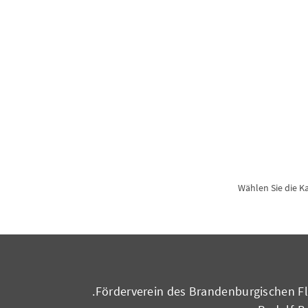
* Wählen Sie die 
Förderverein des Brandenburgischen Flü