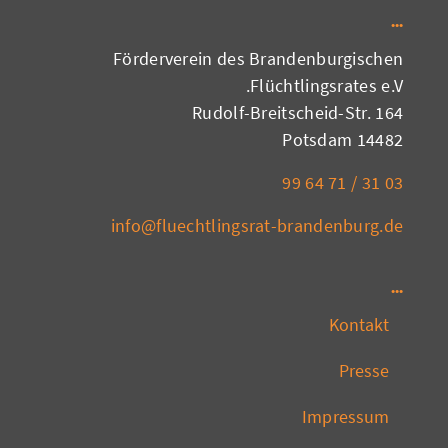
Förderverein des Brandenburgischen
Flüchtlingsrates e.V.
Rudolf-Breitscheid-Str. 164
14482 Potsdam
03 31 / 71 64 99
info@fluechtlingsrat-brandenburg.de
Kontakt
Presse
Impressum