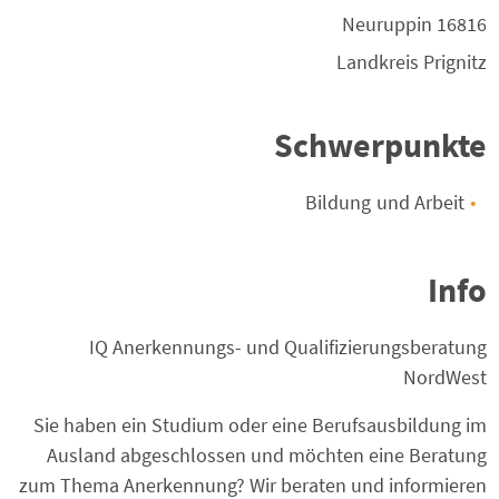
Neuruppin
16816
Landkreis
Prignitz
Schwerpunkte
Bildung und Arbeit
Info
IQ Anerkennungs- und Qualifizierungsberatung
NordWest
Sie haben ein Studium oder eine Berufsausbildung im
Ausland abgeschlossen und möchten eine Beratung
zum Thema Anerkennung? Wir beraten und informieren