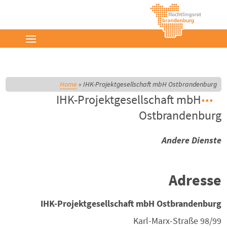
Home
»
IHK-Projektgesellschaft mbH Ostbrandenburg
IHK-Projektgesellschaft mbH
Ostbrandenburg
Andere Dienste
Adresse
IHK-Projektgesellschaft mbH Ostbrandenburg
Karl-Marx-Straße 98/99