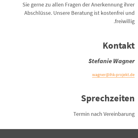
Sie gerne zu allen Fragen der Anerkennung ihrer
Abschlüsse. Unsere Beratung ist kostenfrei und
freiwillig.
Kontakt
Stefanie Wagner
wagner@ihk-projekt.de
Sprechzeiten
Termin nach Vereinbarung