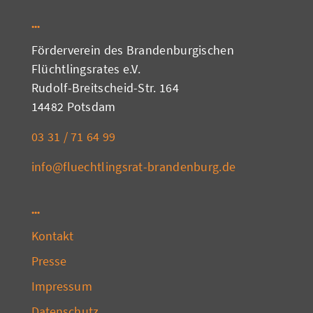
Förderverein des Brandenburgischen
Flüchtlingsrates e.V.
Rudolf-Breitscheid-Str. 164
14482 Potsdam
03 31 / 71 64 99
info@fluechtlingsrat-brandenburg.de
Kontakt
Presse
Impressum
Datenschutz