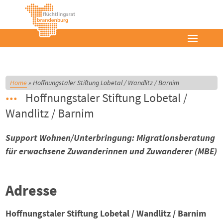
Home
»
Hoffnungstaler Stiftung Lobetal / Wandlitz / Barnim
Hoffnungstaler Stiftung Lobetal /
Wandlitz / Barnim
Support Wohnen/Unterbringung: Migrationsberatung
für erwachsene Zuwanderinnen und Zuwanderer (MBE)
Adresse
Hoffnungstaler Stiftung Lobetal / Wandlitz / Barnim