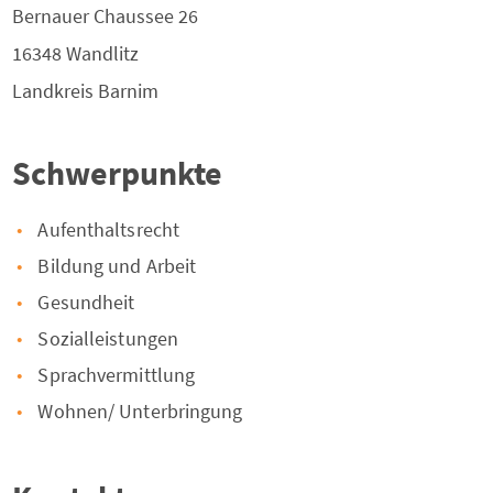
Bernauer Chaussee 26
16348
Wandlitz
Landkreis
Barnim
Schwerpunkte
Aufenthaltsrecht
Bildung und Arbeit
Gesundheit
Sozialleistungen
Sprachvermittlung
Wohnen/ Unterbringung