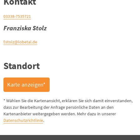
Kontakt
03338-7535721
Franziska Stolz
f.stolz@lobetal.de
Standort
Karte anzeigen*
* Wählen Sie die Kartenansicht, erklären Sie sich damit einverstanden,
dass zur Bearbeitung der Anfrage persönliche Daten an den
Kartenanbieter weitergegeben werden. Mehr dazu in unserer
Datenschutzrichtlinie
.