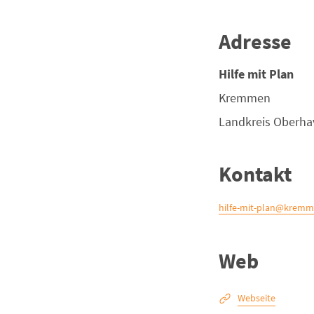
Adresse
Hilfe mit Plan
Kremmen
Landkreis
Oberha
Kontakt
hilfe-mit-plan@kremm
Web
Webseite