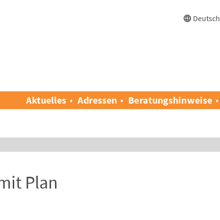
Deutsc
Aktuelles
Adressen
Beratungshinweise
 mit Plan