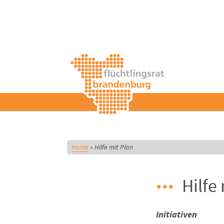
Home
»
Hilfe mit Plan
Hilfe
Initiativen