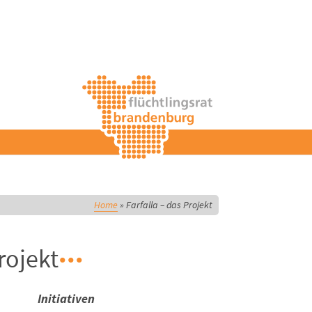
Home
»
Farfalla – das Projekt
rojekt
Initiativen