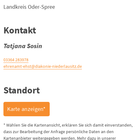
Landkreis
Oder-Spree
Kontakt
Tatjana Sosin
03364 283978
ehrenamt-ehst@diakonie-niederlausitz.de
Standort
Karte anzeigen*
* Wählen Sie die Kartenansicht, erklären Sie sich damit einverstanden,
dass zur Bearbeitung der Anfrage persönliche Daten an den
Kartenanbieter weitergegeben werden. Mehr dazu in unserer