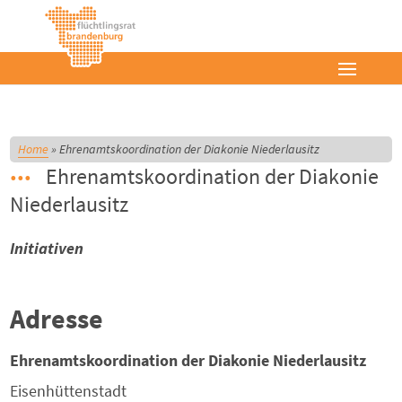
Home
»
Ehrenamtskoordination der Diakonie Niederlausitz
Ehrenamtskoordination der Diakonie
Niederlausitz
Initiativen
Adresse
Ehrenamtskoordination der Diakonie Niederlausitz
Eisenhüttenstadt