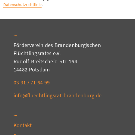
Datenschutzrichtlinie
.
Förderverein des Brandenburgischen
Flüchtlingsrates e.V.
Rudolf-Breitscheid-Str. 164
14482 Potsdam
03 31 / 71 64 99
info@fluechtlingsrat-brandenburg.de
Kontakt