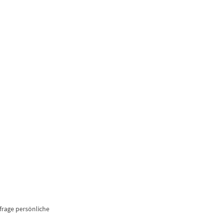
nfrage persönliche