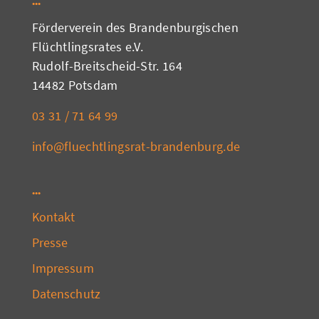
Förderverein des Brandenburgischen
Flüchtlingsrates e.V.
Rudolf-Breitscheid-Str. 164
14482 Potsdam
03 31 / 71 64 99
info@fluechtlingsrat-brandenburg.de
Kontakt
Presse
Impressum
Datenschutz