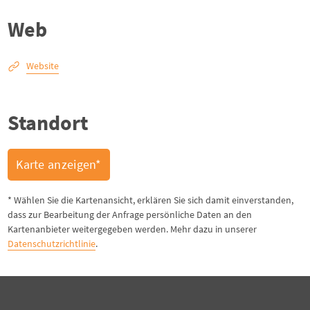
Web
Website
Standort
Karte anzeigen*
* Wählen Sie die Kartenansicht, erklären Sie sich damit einverstanden,
dass zur Bearbeitung der Anfrage persönliche Daten an den
Kartenanbieter weitergegeben werden. Mehr dazu in unserer
Datenschutzrichtlinie
.