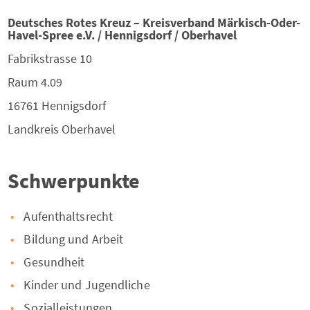
Deutsches Rotes Kreuz – Kreisverband Märkisch-Oder-
Havel-Spree e.V. / Hennigsdorf / Oberhavel
Fabrikstrasse 10
Raum 4.09
16761
Hennigsdorf
Landkreis
Oberhavel
Schwerpunkte
Aufenthaltsrecht
Bildung und Arbeit
Gesundheit
Kinder und Jugendliche
Sozialleistungen