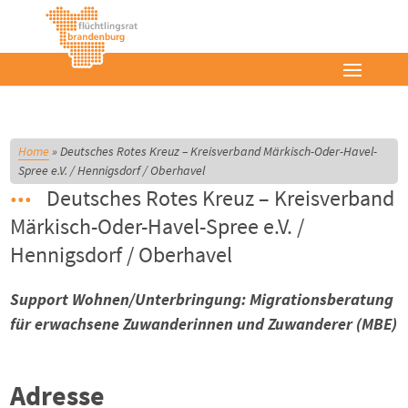
Home
»
Deutsches Rotes Kreuz – Kreisverband Märkisch-Oder-Havel-
Spree e.V. / Hennigsdorf / Oberhavel
Deutsches Rotes Kreuz – Kreisverband
Märkisch-Oder-Havel-Spree e.V. /
Hennigsdorf / Oberhavel
Support Wohnen/Unterbringung: Migrationsberatung
für erwachsene Zuwanderinnen und Zuwanderer (MBE)
Adresse