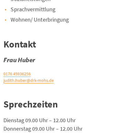
Sprachvermittlung
Wohnen/ Unterbringung
Kontakt
Frau Huber
0176 45936256
judith.huber@drk-mohs.de
Sprechzeiten
Dienstag 09.00 Uhr – 12.00 Uhr
Donnerstag 09.00 Uhr – 12.00 Uhr