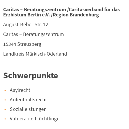
Caritas – Beratungszentrum /Caritasverband für das
Erzbistum Berlin e.V. /Region Brandenburg
August-Bebel-Str. 12
Caritas – Beratungszentrum
15344
Strausberg
Landkreis
Märkisch-Oderland
Schwerpunkte
Asylrecht
Aufenthaltsrecht
Sozialleistungen
Vulnerable Flüchtlinge