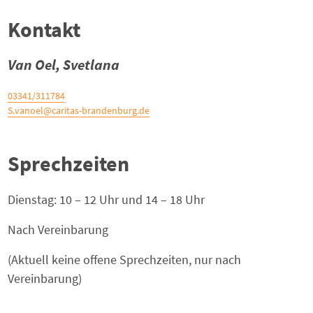
Kontakt
Van Oel, Svetlana
03341/311784
S.vanoel@caritas-brandenburg.de
Sprechzeiten
Dienstag: 10 – 12 Uhr und 14 – 18 Uhr
Nach Vereinbarung
(Aktuell keine offene Sprechzeiten, nur nach
Vereinbarung)