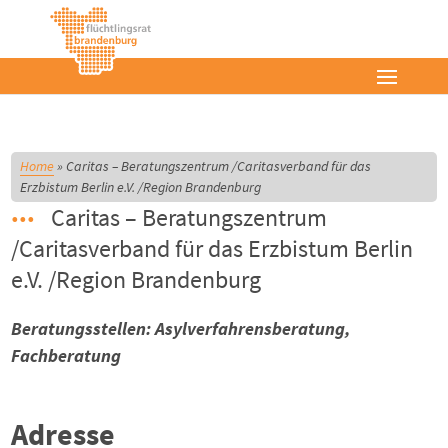
Home
»
Caritas – Beratungszentrum /Caritasverband für das
Erzbistum Berlin e.V. /Region Brandenburg
Caritas – Beratungszentrum
/Caritasverband für das Erzbistum Berlin
e.V. /Region Brandenburg
Beratungsstellen: Asylverfahrensberatung,
Fachberatung
Adresse