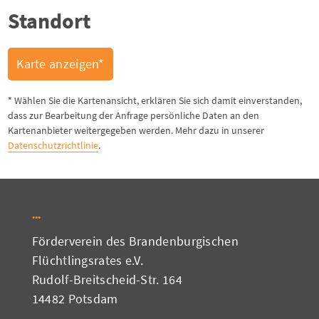
Standort
Karte anzeigen*
* Wählen Sie die Kartenansicht, erklären Sie sich damit einverstanden,
dass zur Bearbeitung der Anfrage persönliche Daten an den
Kartenanbieter weitergegeben werden. Mehr dazu in unserer
Datenschutzrichtlinie
.
Förderverein des Brandenburgischen
Flüchtlingsrates e.V.
Rudolf-Breitscheid-Str. 164
14482 Potsdam