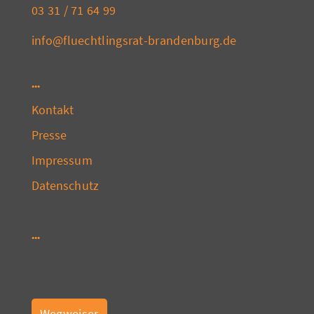
03 31 / 71 64 99
info@fluechtlingsrat-brandenburg.de
Kontakt
Presse
Impressum
Datenschutz
Wegweiser