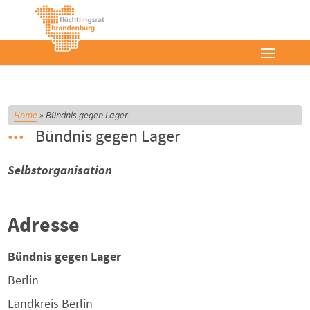
Home
»
Bündnis gegen Lager
Bündnis gegen Lager
Selbstorganisation
Adresse
Bündnis gegen Lager
Berlin
Landkreis
Berlin