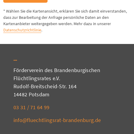
* Wählen Sie die Kartenansicht, erklären Sie sich damit einverstanden,
dass zur Bearbeitung der Anfrage persönliche Daten an den
Kartenanbieter weitergegeben werden. Mehr dazu in unserer
Datenschutzrichtlinie
.
Förderverein des Brandenburgischen
Flüchtlingsrates e.V.
Rudolf-Breitscheid-Str. 164
14482 Potsdam
03 31 / 71 64 99
info@fluechtlingsrat-brandenburg.de