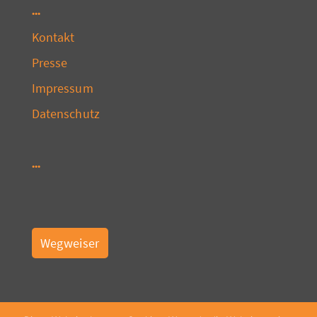
Kontakt
Presse
Impressum
Datenschutz
Wegweiser