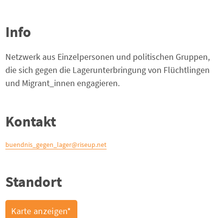
Info
Netzwerk aus Einzelpersonen und politischen Gruppen,
die sich gegen die Lagerunterbringung von Flüchtlingen
und Migrant_innen engagieren.
Kontakt
buendnis_gegen_lager@riseup.net
Standort
Karte anzeigen*