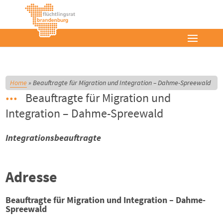
Home
»
Beauftragte für Migration und Integration – Dahme-Spreewald
Beauftragte für Migration und
Integration – Dahme-Spreewald
Integrationsbeauftragte
Adresse
Beauftragte für Migration und Integration – Dahme-
Spreewald