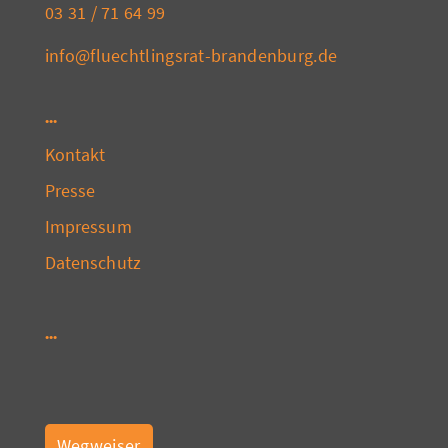
03 31 / 71 64 99
info@fluechtlingsrat-brandenburg.de
Kontakt
Presse
Impressum
Datenschutz
Wegweiser