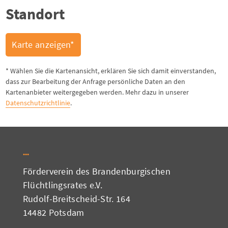
Standort
Karte anzeigen*
* Wählen Sie die Kartenansicht, erklären Sie sich damit einverstanden,
dass zur Bearbeitung der Anfrage persönliche Daten an den
Kartenanbieter weitergegeben werden. Mehr dazu in unserer
Datenschutzrichtlinie
.
Förderverein des Brandenburgischen
Flüchtlingsrates e.V.
Rudolf-Breitscheid-Str. 164
14482 Potsdam