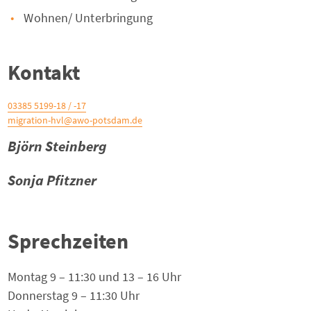
Wohnen/ Unterbringung
Kontakt
03385 5199-18 / -17
migration-hvl@awo-potsdam.de
Björn Steinberg
Sonja Pfitzner
Sprechzeiten
Montag 9 – 11:30 und 13 – 16 Uhr
Donnerstag 9 – 11:30 Uhr