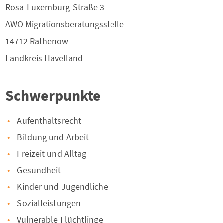
Rosa-Luxemburg-Straße 3
AWO Migrationsberatungsstelle
14712
Rathenow
Landkreis
Havelland
Schwerpunkte
Aufenthaltsrecht
Bildung und Arbeit
Freizeit und Alltag
Gesundheit
Kinder und Jugendliche
Sozialleistungen
Vulnerable Flüchtlinge