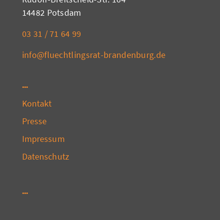
14482 Potsdam
03 31 / 71 64 99
info@fluechtlingsrat-brandenburg.de
Kontakt
Presse
Impressum
Datenschutz