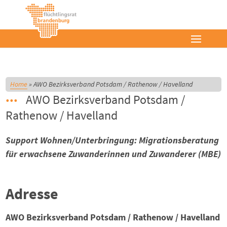
Home
»
AWO Bezirksverband Potsdam / Rathenow / Havelland
AWO Bezirksverband Potsdam /
Rathenow / Havelland
Support Wohnen/Unterbringung: Migrationsberatung
für erwachsene Zuwanderinnen und Zuwanderer (MBE)
Adresse
AWO Bezirksverband Potsdam / Rathenow / Havelland