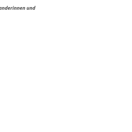
anderinnen und