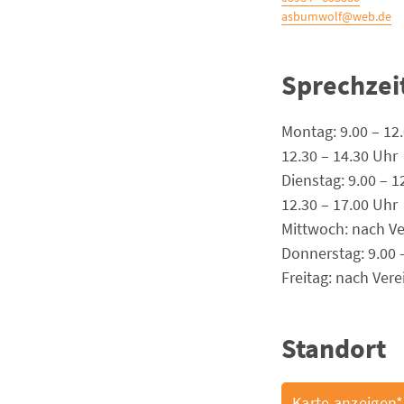
asbumwolf@web.de
Sprechzei
Montag: 9.00 – 12
12.30 – 14.30 Uhr
Dienstag: 9.00 – 1
12.30 – 17.00 Uhr
Mittwoch: nach V
Donnerstag: 9.00 
Freitag: nach Ver
Standort
Karte anzeigen*