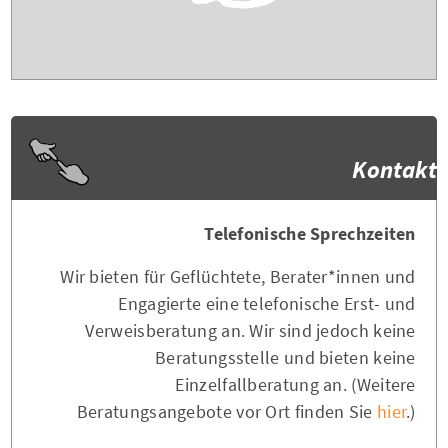
Kontakt
Telefonische Sprechzeiten
Wir bieten für Geflüchtete, Berater*innen und
Engagierte eine telefonische Erst- und
Verweisberatung an. Wir sind jedoch keine
Beratungsstelle und bieten keine
Einzelfallberatung an. (Weitere
Beratungsangebote vor Ort finden Sie
hier
.)