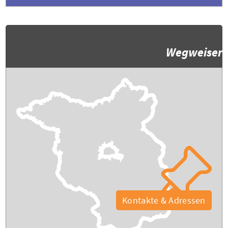
Wegweiser
Kontakte & Adressen