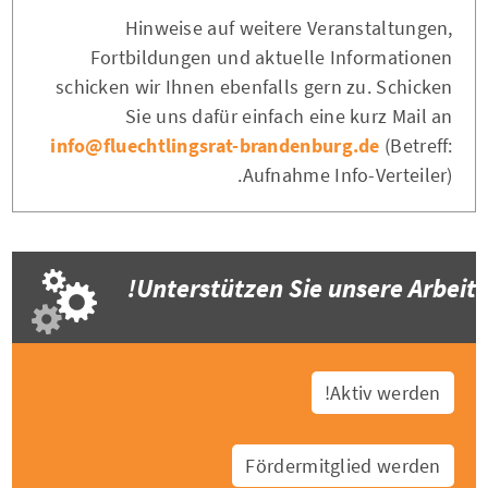
Hinweise auf weitere Veranstaltungen,
Fortbildungen und aktuelle Informationen
schicken wir Ihnen ebenfalls gern zu. Schicken
Sie uns dafür einfach eine kurz Mail an
info@fluechtlingsrat-brandenburg.de
(Betreff:
Aufnahme Info-Verteiler).
Unterstützen Sie unsere Arbeit!
Aktiv werden!
Fördermitglied werden