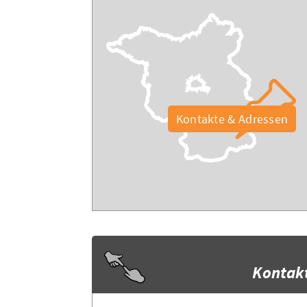
Kontakte & Adressen
Kontak