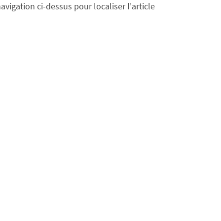
avigation ci-dessus pour localiser l'article.