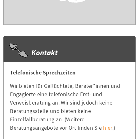
Kontakt
Telefonische Sprechzeiten
Wir bieten für Geflüchtete, Berater*innen und
Engagierte eine telefonische Erst- und
Verweisberatung an. Wir sind jedoch keine
Beratungsstelle und bieten keine
Einzelfallberatung an. (Weitere
Beratungsangebote vor Ort finden Sie
hier
.)