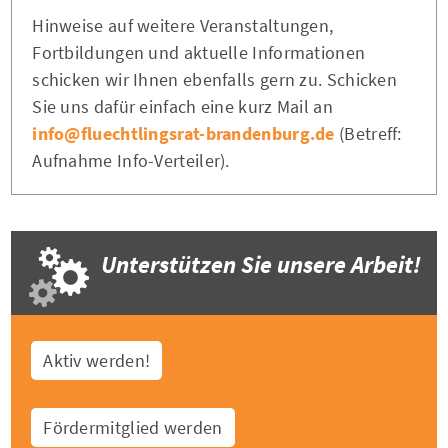
Hinweise auf weitere Veranstaltungen,
Fortbildungen und aktuelle Informationen
schicken wir Ihnen ebenfalls gern zu. Schicken
Sie uns dafür einfach eine kurz Mail an
info@fluechtlingsrat-brandenburg.de
(Betreff:
Aufnahme Info-Verteiler).
Unterstützen Sie unsere Arbeit!
Aktiv werden!
Fördermitglied werden