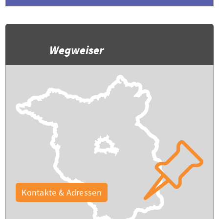
Wegweiser
Kontakte & Adressen