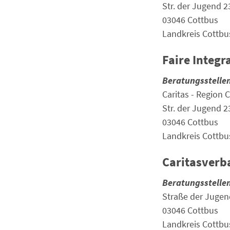
Str. der Jugend 2
03046 Cottbus
Landkreis Cottbu
Faire Integr
Beratungsstelle
Caritas - Region 
Str. der Jugend 2
03046 Cottbus
Landkreis Cottbu
Caritasverba
Beratungsstelle
Straße der Jugen
03046 Cottbus
Landkreis Cottbu