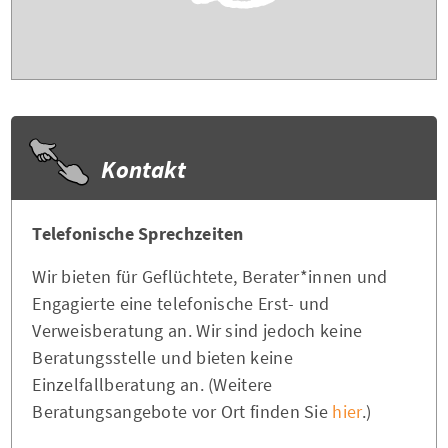
Kontakt
Telefonische Sprechzeiten
Wir bieten für Geflüchtete, Berater*innen und
Engagierte eine telefonische Erst- und
Verweisberatung an. Wir sind jedoch keine
Beratungsstelle und bieten keine
Einzelfallberatung an. (Weitere
Beratungsangebote vor Ort finden Sie
hier
.)