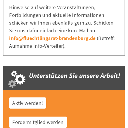
Hinweise auf weitere Veranstaltungen,
Fortbildungen und aktuelle Informationen
schicken wir Ihnen ebenfalls gern zu. Schicken
Sie uns dafür einfach eine kurz Mail an
info@fluechtlingsrat-brandenburg.de
(Betreff:
Aufnahme Info-Verteiler).
Unterstützen Sie unsere Arbeit!
Aktiv werden!
Fördermitglied werden