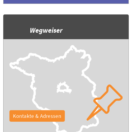
Wegweiser
Kontakte & Adressen