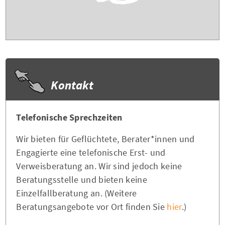
Kontakt
Telefonische Sprechzeiten
Wir bieten für Geflüchtete, Berater*innen und
Engagierte eine telefonische Erst- und
Verweisberatung an. Wir sind jedoch keine
Beratungsstelle und bieten keine
Einzelfallberatung an. (Weitere
Beratungsangebote vor Ort finden Sie
hier
.)