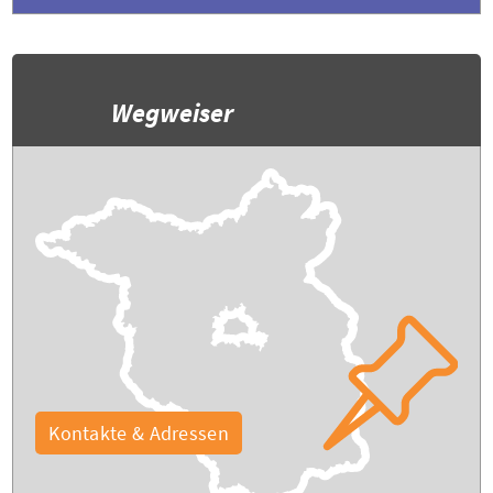
Wegweiser
Kontakte & Adressen