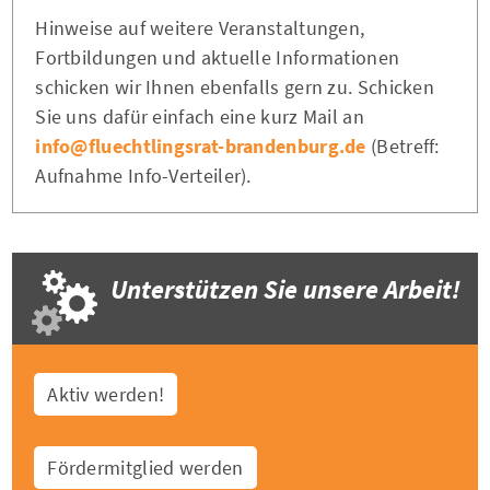
Hinweise auf weitere Veranstaltungen,
Fortbildungen und aktuelle Informationen
schicken wir Ihnen ebenfalls gern zu. Schicken
Sie uns dafür einfach eine kurz Mail an
info@fluechtlingsrat-brandenburg.de
(Betreff:
Aufnahme Info-Verteiler).
Unterstützen Sie unsere Arbeit!
Aktiv werden!
Fördermitglied werden