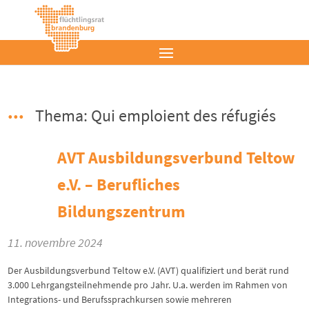
Thema: Qui emploient des réfugiés
AVT Ausbildungsverbund Teltow
e.V. – Berufliches
Bildungszentrum
11. novembre 2024
Der Ausbildungsverbund Teltow e.V. (AVT) qualifiziert und berät rund
3.000 Lehrgangsteilnehmende pro Jahr. U.a. werden im Rahmen von
Integrations- und Berufssprachkursen sowie mehreren