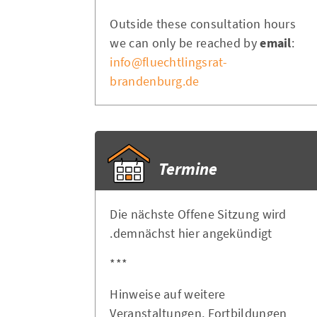
Outside these consultation hours
we can only be reached by
email
:
info@fluechtlingsrat-
brandenburg.de
Termine
Die nächste Offene Sitzung wird
demnächst hier angekündigt.
***
Hinweise auf weitere
Veranstaltungen, Fortbildungen