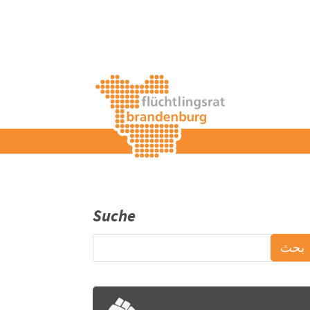
Suche