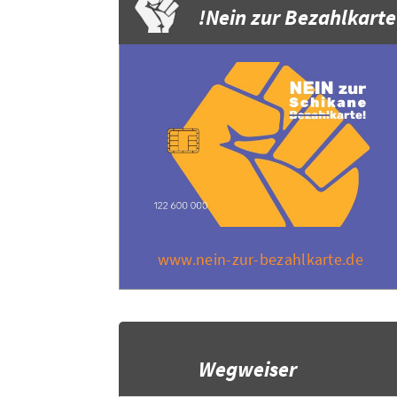
Nein zur Bezahlkarte!
www.nein-zur-bezahlkarte.de
Wegweiser