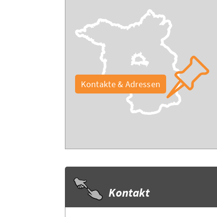
Kontakte & Adressen
Kontakt