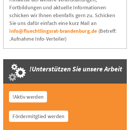
Fortbildungen und aktuelle Informationen
schicken wir Ihnen ebenfalls gern zu. Schicken
Sie uns dafür einfach eine kurz Mail an
info@fluechtlingsrat-brandenburg.de
(Betreff:
Aufnahme Info-Verteiler).
Unterstützen Sie unsere Arbeit!
Aktiv werden!
Fördermitglied werden