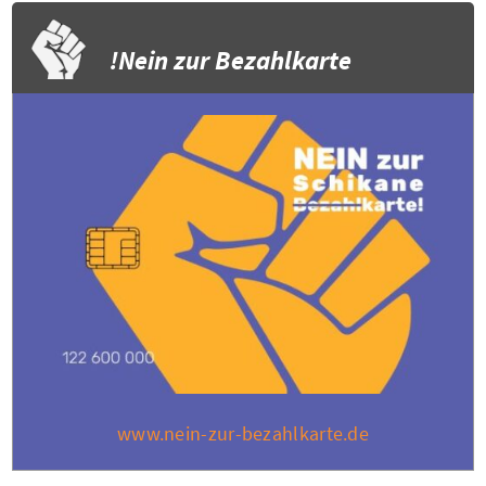
Nein zur Bezahlkarte!
www.nein-zur-bezahlkarte.de