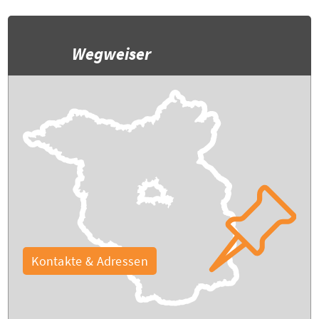
Wegweiser
Kontakte & Adressen