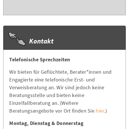
Kontakt
Telefonische Sprechzeiten
Wir bieten für Geflüchtete, Berater*innen und
Engagierte eine telefonische Erst- und
Verweisberatung an. Wir sind jedoch keine
Beratungsstelle und bieten keine
Einzelfallberatung an. (Weitere
Beratungsangebote vor Ort finden Sie
hier
.)
Montag, Dienstag & Donnerstag