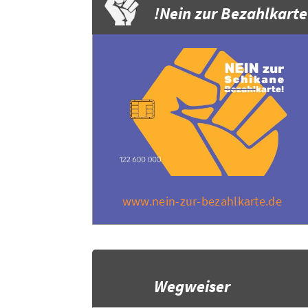
Nein zur Bezahlkarte!
www.nein-zur-bezahlkarte.de
Wegweiser