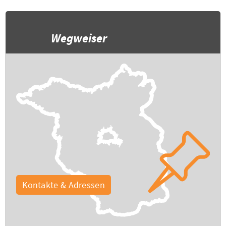
Wegweiser
Kontakte & Adressen