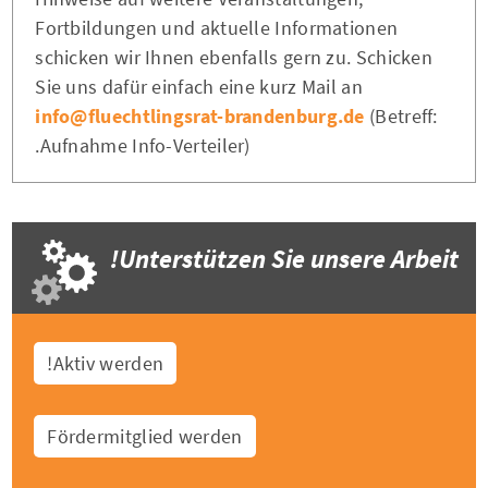
Fortbildungen und aktuelle Informationen
schicken wir Ihnen ebenfalls gern zu. Schicken
Sie uns dafür einfach eine kurz Mail an
info@fluechtlingsrat-brandenburg.de
(Betreff:
Aufnahme Info-Verteiler).
Unterstützen Sie unsere Arbeit!
Aktiv werden!
Fördermitglied werden