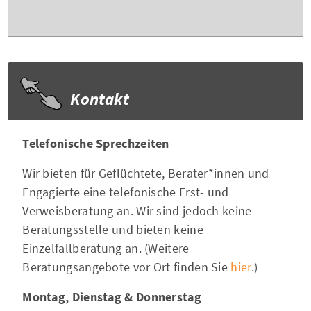
Kontakt
Telefonische Sprechzeiten
Wir bieten für Geflüchtete, Berater*innen und
Engagierte eine telefonische Erst- und
Verweisberatung an. Wir sind jedoch keine
Beratungsstelle und bieten keine
Einzelfallberatung an. (Weitere
Beratungsangebote vor Ort finden Sie
hier
.)
Montag, Dienstag & Donnerstag