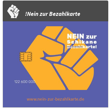
Nein zur Bezahlkarte!
www.nein-zur-bezahlkarte.de