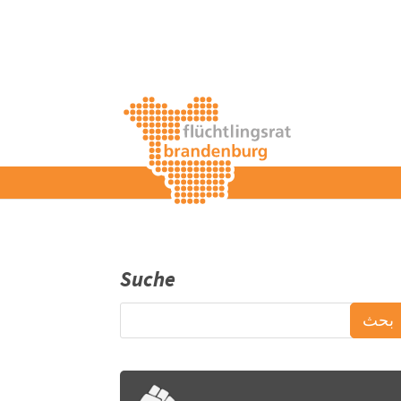
Suche