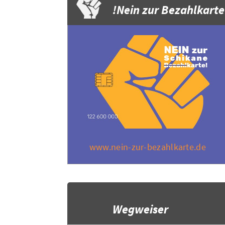
Nein zur Bezahlkarte!
www.nein-zur-bezahlkarte.de
Wegweiser