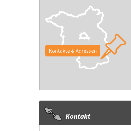
Kontakte & Adressen
Kontakt