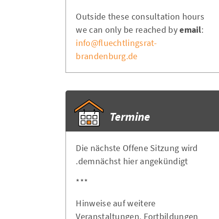
Outside these consultation hours
we can only be reached by
email
:
info@fluechtlingsrat-
brandenburg.de
Termine
Die nächste Offene Sitzung wird
demnächst hier angekündigt.
***
Hinweise auf weitere
Veranstaltungen, Fortbildungen