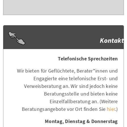
Kontakt
Telefonische Sprechzeiten
Wir bieten für Geflüchtete, Berater*innen und
Engagierte eine telefonische Erst- und
Verweisberatung an. Wir sind jedoch keine
Beratungsstelle und bieten keine
Einzelfallberatung an. (Weitere
Beratungsangebote vor Ort finden Sie
hier
.)
Montag, Dienstag & Donnerstag