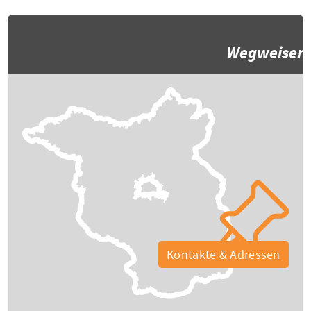
Wegweiser
Kontakte & Adressen