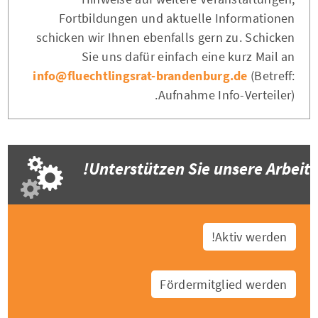
Fortbildungen und aktuelle Informationen
schicken wir Ihnen ebenfalls gern zu. Schicken
Sie uns dafür einfach eine kurz Mail an
info@fluechtlingsrat-brandenburg.de
(Betreff:
Aufnahme Info-Verteiler).
Unterstützen Sie unsere Arbeit!
Aktiv werden!
Fördermitglied werden