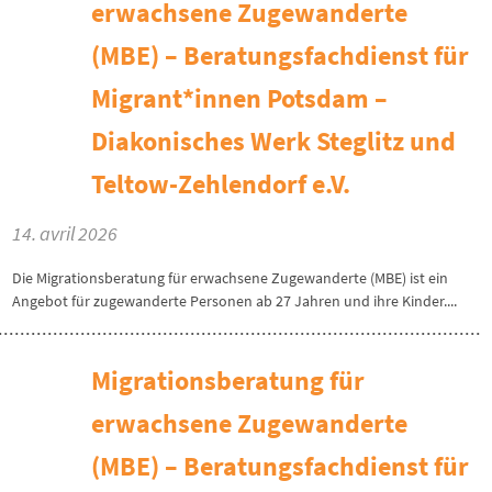
erwachsene Zugewanderte
(MBE) – Beratungsfachdienst für
Migrant*innen Potsdam –
Diakonisches Werk Steglitz und
Teltow-Zehlendorf e.V.
14. avril 2026
Die Migrationsberatung für erwachsene Zugewanderte (MBE) ist ein
Angebot für zugewanderte Personen ab 27 Jahren und ihre Kinder....
Migrationsberatung für
erwachsene Zugewanderte
(MBE) – Beratungsfachdienst für