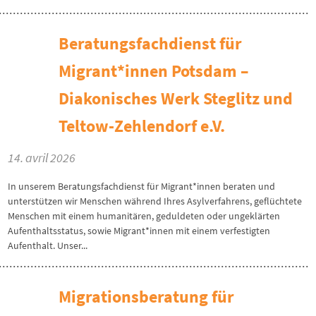
Beratungsfachdienst für
Migrant*innen Potsdam –
Diakonisches Werk Steglitz und
Teltow-Zehlendorf e.V.
14. avril 2026
In unserem Beratungsfachdienst für Migrant*innen beraten und
unterstützen wir Menschen während Ihres Asylverfahrens, geflüchtete
Menschen mit einem humanitären, geduldeten oder ungeklärten
Aufenthaltsstatus, sowie Migrant*innen mit einem verfestigten
Aufenthalt. Unser...
Migrationsberatung für