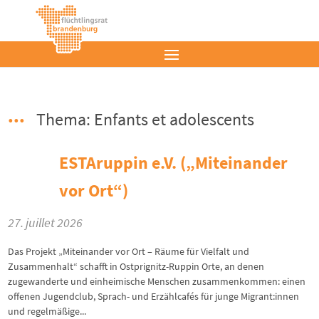
Thema: Enfants et adolescents
ESTAruppin e.V. („Miteinander
vor Ort“)
27. juillet 2026
Das Projekt „Miteinander vor Ort – Räume für Vielfalt und
Zusammenhalt“ schafft in Ostprignitz-Ruppin Orte, an denen
zugewanderte und einheimische Menschen zusammenkommen: einen
offenen Jugendclub, Sprach- und Erzählcafés für junge Migrant:innen
und regelmäßige...