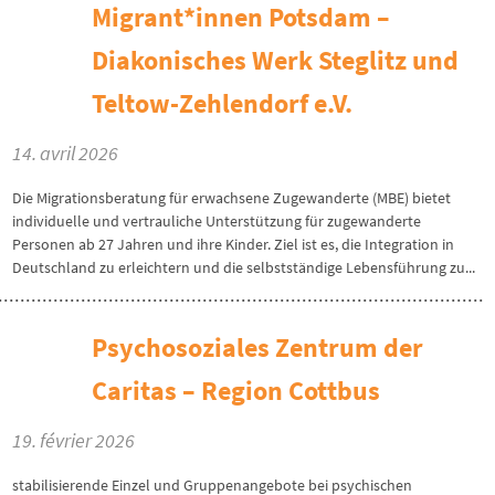
Migrant*innen Potsdam –
Diakonisches Werk Steglitz und
Teltow-Zehlendorf e.V.
14. avril 2026
Die Migrationsberatung für erwachsene Zugewanderte (MBE) bietet
individuelle und vertrauliche Unterstützung für zugewanderte
Personen ab 27 Jahren und ihre Kinder. Ziel ist es, die Integration in
Deutschland zu erleichtern und die selbstständige Lebensführung zu...
Psychosoziales Zentrum der
Caritas – Region Cottbus
19. février 2026
stabilisierende Einzel und Gruppenangebote bei psychischen