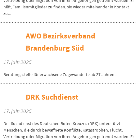
Vertreibung oder Migration von ihren Angehörigen getrennt wurden. Er
hilft, Familienmitglieder zu finden, sie wieder miteinander in Kontakt
zu...
AWO Bezirksverband
Brandenburg Süd
17. juin 2025
Beratungsstelle für erwachsene Zugewanderte ab 27 Jahren...
DRK Suchdienst
17. juin 2025
Der Suchdienst des Deutschen Roten Kreuzes (DRK) unterstützt
Menschen, die durch bewaffnete Konflikte, Katastrophen, Flucht,
Vertreibung oder Migration von ihren Angehörigen getrennt wurden. Er