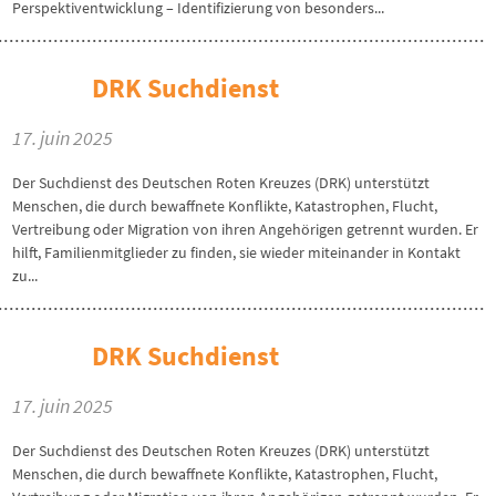
Perspektiventwicklung – Identifizierung von besonders...
DRK Suchdienst
17. juin 2025
Der Suchdienst des Deutschen Roten Kreuzes (DRK) unterstützt
Menschen, die durch bewaffnete Konflikte, Katastrophen, Flucht,
Vertreibung oder Migration von ihren Angehörigen getrennt wurden. Er
hilft, Familienmitglieder zu finden, sie wieder miteinander in Kontakt
zu...
DRK Suchdienst
17. juin 2025
Der Suchdienst des Deutschen Roten Kreuzes (DRK) unterstützt
Menschen, die durch bewaffnete Konflikte, Katastrophen, Flucht,