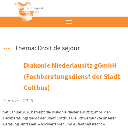
Thema: Droit de séjour
Diakonie Niederlausitz gGmbH
(Fachberatungsdienst der Stadt
Cottbus)
9. janvier 2026
Set Januar 2026 betreibt die Diakonie Niederlausitz gGmbH den
Fachberatungsdienst der Stadt Cottbus Die Schwerpunkte unserer
Beratung umfassen: – Asylverfahren und Aufenthaltsrecht –