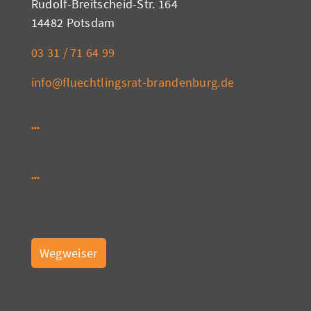
Rudolf-Breitscheid-Str. 164
14482 Potsdam
03 31 / 71 64 99
info@fluechtlingsrat-brandenburg.de
Wegweiser