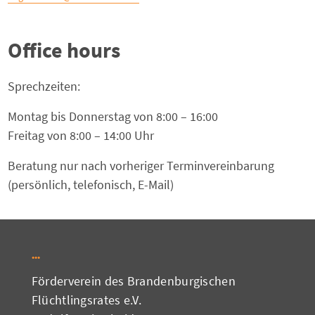
Office hours
Sprechzeiten:
Montag bis Donnerstag von 8:00 – 16:00
Freitag von 8:00 – 14:00 Uhr
Beratung nur nach vorheriger Terminvereinbarung
(persönlich, telefonisch, E-Mail)
Förderverein des Brandenburgischen
Flüchtlingsrates e.V.