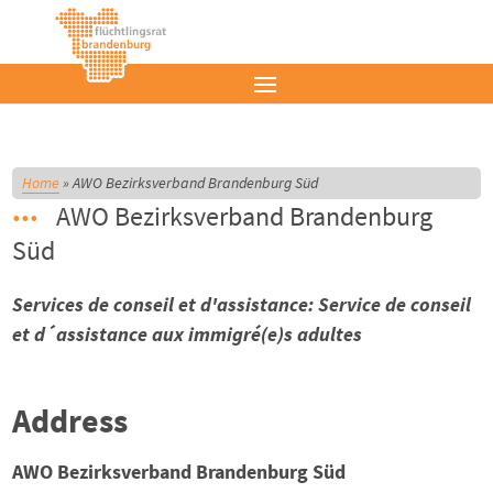
Home
»
AWO Bezirksverband Brandenburg Süd
AWO Bezirksverband Brandenburg
Süd
Services de conseil et d'assistance: Service de conseil
et d´assistance aux immigré(e)s adultes
Address
AWO Bezirksverband Brandenburg Süd