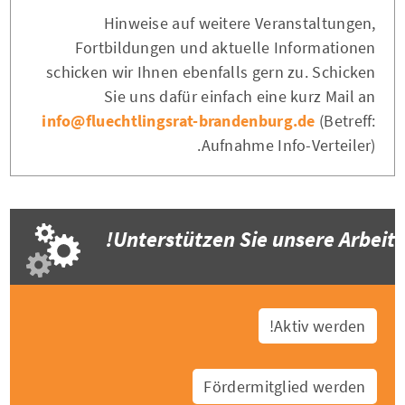
Hinweise auf weitere Veranstaltungen,
Fortbildungen und aktuelle Informationen
schicken wir Ihnen ebenfalls gern zu. Schicken
Sie uns dafür einfach eine kurz Mail an
info@fluechtlingsrat-brandenburg.de
(Betreff:
Aufnahme Info-Verteiler).
Unterstützen Sie unsere Arbeit!
Aktiv werden!
Fördermitglied werden