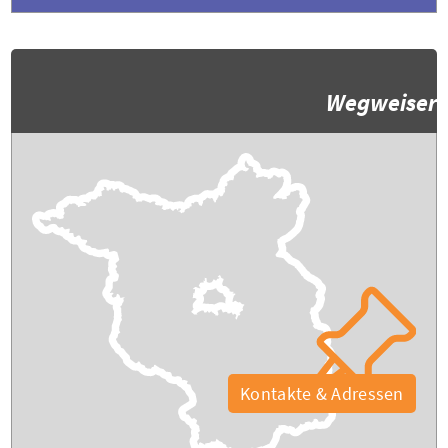
Wegweiser
Kontakte & Adressen