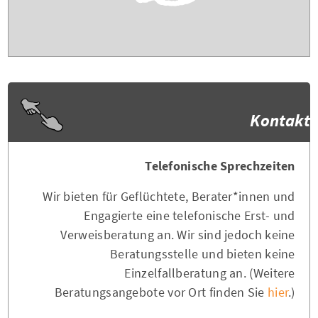
Kontakt
Telefonische Sprechzeiten
Wir bieten für Geflüchtete, Berater*innen und
Engagierte eine telefonische Erst- und
Verweisberatung an. Wir sind jedoch keine
Beratungsstelle und bieten keine
Einzelfallberatung an. (Weitere
Beratungsangebote vor Ort finden Sie
hier
.)