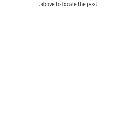
above to locate the post.