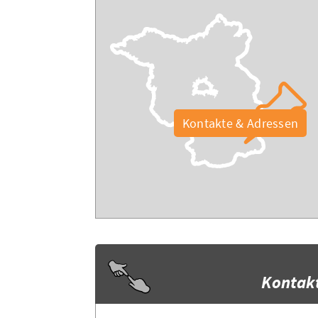
Kontakte & Adressen
Kontak