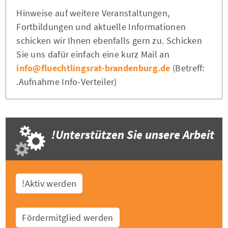
Hinweise auf weitere Veranstaltungen,
Fortbildungen und aktuelle Informationen
schicken wir Ihnen ebenfalls gern zu. Schicken
Sie uns dafür einfach eine kurz Mail an
info@fluechtlingsrat-brandenburg.de
(Betreff:
Aufnahme Info-Verteiler).
Unterstützen Sie unsere Arbeit!
Aktiv werden!
Fördermitglied werden