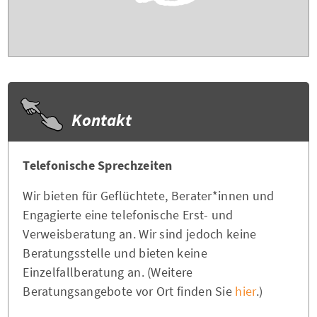
Kontakt
Telefonische Sprechzeiten
Wir bieten für Geflüchtete, Berater*innen und
Engagierte eine telefonische Erst- und
Verweisberatung an. Wir sind jedoch keine
Beratungsstelle und bieten keine
Einzelfallberatung an. (Weitere
Beratungsangebote vor Ort finden Sie
hier
.)