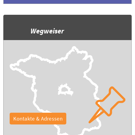
Wegweiser
Kontakte & Adressen