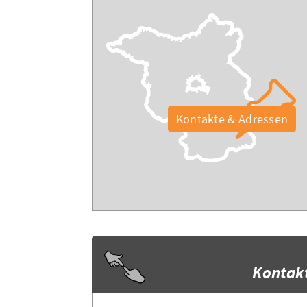
Kontakte & Adressen
Kontak