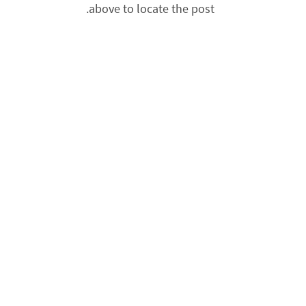
above to locate the post.