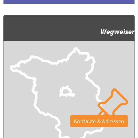
Wegweiser
Kontakte & Adressen