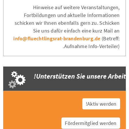
Hinweise auf weitere Veranstaltungen,
Fortbildungen und aktuelle Informationen
schicken wir Ihnen ebenfalls gern zu. Schicken
Sie uns dafür einfach eine kurz Mail an
info@fluechtlingsrat-brandenburg.de
(Betreff:
Aufnahme Info-Verteiler).
Unterstützen Sie unsere Arbeit!
Aktiv werden!
Fördermitglied werden