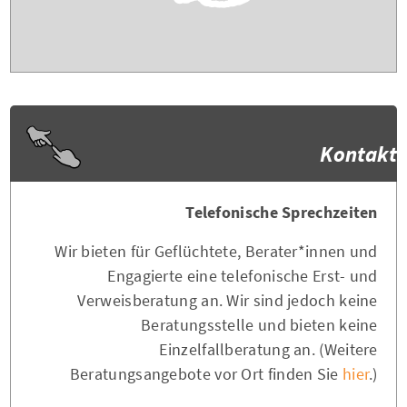
Kontakt
Telefonische Sprechzeiten
Wir bieten für Geflüchtete, Berater*innen und
Engagierte eine telefonische Erst- und
Verweisberatung an. Wir sind jedoch keine
Beratungsstelle und bieten keine
Einzelfallberatung an. (Weitere
Beratungsangebote vor Ort finden Sie
hier
.)