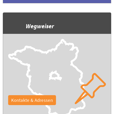
Wegweiser
Kontakte & Adressen