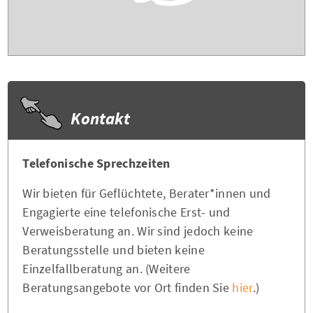
Kontakt
Telefonische Sprechzeiten
Wir bieten für Geflüchtete, Berater*innen und
Engagierte eine telefonische Erst- und
Verweisberatung an. Wir sind jedoch keine
Beratungsstelle und bieten keine
Einzelfallberatung an. (Weitere
Beratungsangebote vor Ort finden Sie
hier
.)