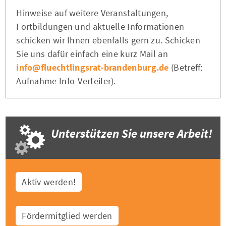
Hinweise auf weitere Veranstaltungen,
Fortbildungen und aktuelle Informationen
schicken wir Ihnen ebenfalls gern zu. Schicken
Sie uns dafür einfach eine kurz Mail an
info@fluechtlingsrat-brandenburg.de
(Betreff:
Aufnahme Info-Verteiler).
Unterstützen Sie unsere Arbeit!
Aktiv werden!
Fördermitglied werden