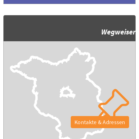
Wegweiser
Kontakte & Adressen