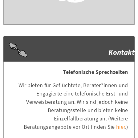
Kontakt
Telefonische Sprechzeiten
Wir bieten für Geflüchtete, Berater*innen und
Engagierte eine telefonische Erst- und
Verweisberatung an. Wir sind jedoch keine
Beratungsstelle und bieten keine
Einzelfallberatung an. (Weitere
Beratungsangebote vor Ort finden Sie
hier
.)