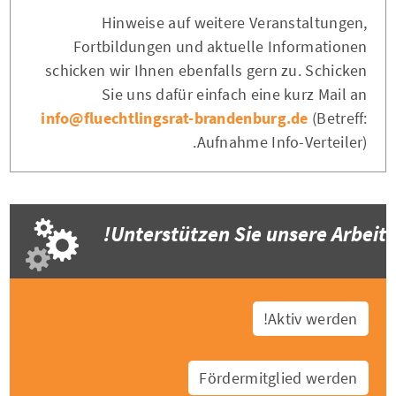
Hinweise auf weitere Veranstaltungen,
Fortbildungen und aktuelle Informationen
schicken wir Ihnen ebenfalls gern zu. Schicken
Sie uns dafür einfach eine kurz Mail an
info@fluechtlingsrat-brandenburg.de
(Betreff:
Aufnahme Info-Verteiler).
Unterstützen Sie unsere Arbeit!
Aktiv werden!
Fördermitglied werden