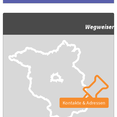
Wegweiser
Kontakte & Adressen