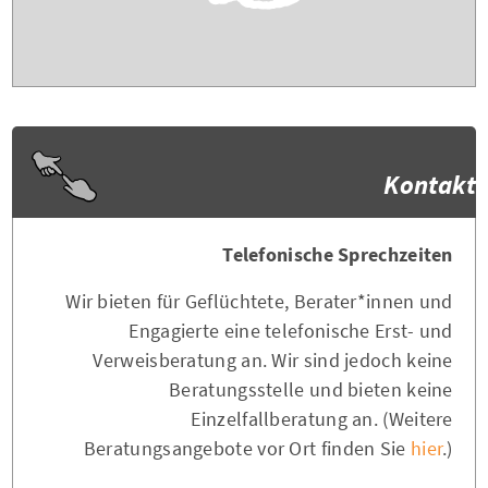
Kontakt
Telefonische Sprechzeiten
Wir bieten für Geflüchtete, Berater*innen und
Engagierte eine telefonische Erst- und
Verweisberatung an. Wir sind jedoch keine
Beratungsstelle und bieten keine
Einzelfallberatung an. (Weitere
Beratungsangebote vor Ort finden Sie
hier
.)