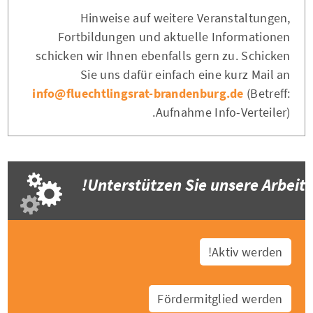
Hinweise auf weitere Veranstaltungen,
Fortbildungen und aktuelle Informationen
schicken wir Ihnen ebenfalls gern zu. Schicken
Sie uns dafür einfach eine kurz Mail an
info@fluechtlingsrat-brandenburg.de
(Betreff:
Aufnahme Info-Verteiler).
Unterstützen Sie unsere Arbeit!
Aktiv werden!
Fördermitglied werden