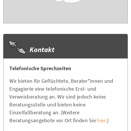
Kontakt
Telefonische Sprechzeiten
Wir bieten für Geflüchtete, Berater*innen und
Engagierte eine telefonische Erst- und
Verweisberatung an. Wir sind jedoch keine
Beratungsstelle und bieten keine
Einzelfallberatung an. (Weitere
Beratungsangebote vor Ort finden Sie
hier
.)