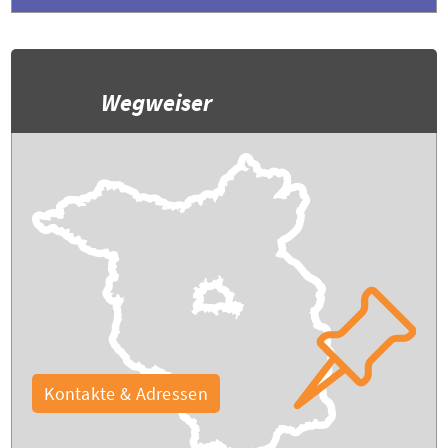
Wegweiser
Kontakte & Adressen