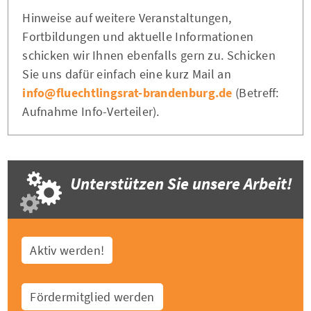
Hinweise auf weitere Veranstaltungen,
Fortbildungen und aktuelle Informationen
schicken wir Ihnen ebenfalls gern zu. Schicken
Sie uns dafür einfach eine kurz Mail an
info@fluechtlingsrat-brandenburg.de
(Betreff:
Aufnahme Info-Verteiler).
Unterstützen Sie unsere Arbeit!
Aktiv werden!
Fördermitglied werden