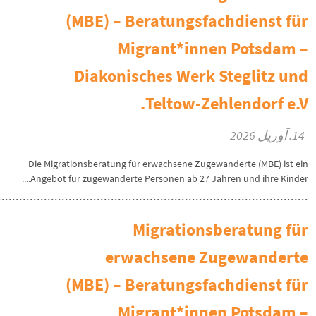
(MBE) – Beratungsfachdienst für
Migrant*innen Potsdam –
Diakonisches Werk Steglitz und
Teltow-Zehlendorf e.V.
14. آوریل 2026
Die Migrationsberatung für erwachsene Zugewanderte (MBE) ist ein
Angebot für zugewanderte Personen ab 27 Jahren und ihre Kinder....
Migrationsberatung für
erwachsene Zugewanderte
(MBE) – Beratungsfachdienst für
Migrant*innen Potsdam –