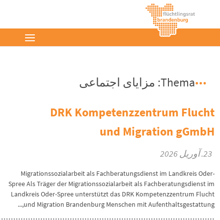
Thema: مزایای اجتماعی
DRK Kompetenzzentrum Flucht
und Migration gGmbH
23. آوریل 2026
Migrationssozialarbeit als Fachberatungsdienst im Landkreis Oder-
Spree Als Träger der Migrationssozialarbeit als Fachberatungsdienst im
Landkreis Oder-Spree unterstützt das DRK Kompetenzzentrum Flucht
und Migration Brandenburg Menschen mit Aufenthaltsgestattung,...