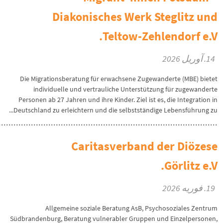
Diakonisches Werk Steglitz und
Teltow-Zehlendorf e.V.
14. آوریل 2026
Die Migrationsberatung für erwachsene Zugewanderte (MBE) bietet
individuelle und vertrauliche Unterstützung für zugewanderte
Personen ab 27 Jahren und ihre Kinder. Ziel ist es, die Integration in
Deutschland zu erleichtern und die selbstständige Lebensführung zu...
Caritasverband der Diözese
Görlitz e.V.
19. فوریه 2026
Allgemeine soziale Beratung AsB, Psychosoziales Zentrum
Südbrandenburg, Beratung vulnerabler Gruppen und Einzelpersonen,