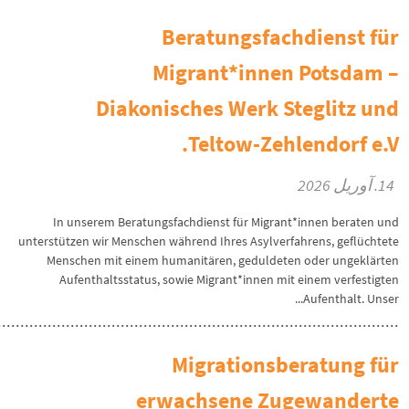
Beratungsfachdienst für
Migrant*innen Potsdam –
Diakonisches Werk Steglitz und
Teltow-Zehlendorf e.V.
14. آوریل 2026
In unserem Beratungsfachdienst für Migrant*innen beraten und
unterstützen wir Menschen während Ihres Asylverfahrens, geflüchtete
Menschen mit einem humanitären, geduldeten oder ungeklärten
Aufenthaltsstatus, sowie Migrant*innen mit einem verfestigten
Aufenthalt. Unser...
Migrationsberatung für
erwachsene Zugewanderte