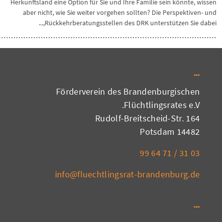
Herkunftsland eine Option für Sie und Ihre Familie sein könnte, wissen
aber nicht, wie Sie weiter vorgehen sollten? Die Perspektiven- und
Rückkehrberatungsstellen des DRK unterstützen Sie dabei,...
Förderverein des Brandenburgischen
Flüchtlingsrates e.V.
Rudolf-Breitscheid-Str. 164
14482 Potsdam
03 31 / 71 64 99
info@fluechtlingsrat-brandenburg.de