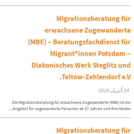
Migrationsberatung für
erwachsene Zugewanderte
(MBE) – Beratungsfachdienst für
Migrant*innen Potsdam –
Diakonisches Werk Steglitz und
Teltow-Zehlendorf e.V.
14. أبريل 2026
Die Migrationsberatung für erwachsene Zugewanderte (MBE) ist ein
Angebot für zugewanderte Personen ab 27 Jahren und ihre Kinder....
Migrationsberatung für