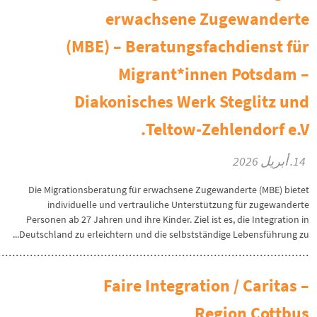
erwachsene Zugewanderte
(MBE) – Beratungsfachdienst für
Migrant*innen Potsdam –
Diakonisches Werk Steglitz und
Teltow-Zehlendorf e.V.
14. أبريل 2026
Die Migrationsberatung für erwachsene Zugewanderte (MBE) bietet
individuelle und vertrauliche Unterstützung für zugewanderte
Personen ab 27 Jahren und ihre Kinder. Ziel ist es, die Integration in
Deutschland zu erleichtern und die selbstständige Lebensführung zu...
Faire Integration / Caritas –
Region Cottbus