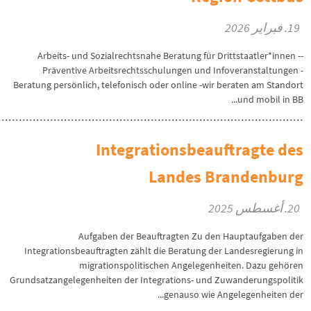
19. فبراير 2026
-Arbeits- und Sozialrechtsnahe Beratung für Drittstaatler*innen -
Präventive Arbeitsrechtsschulungen und Infoveranstaltungen -
Beratung persönlich, telefonisch oder online -wir beraten am Standort
und mobil in BB...
Integrationsbeauftragte des
Landes Brandenburg
20. أغسطس 2025
Aufgaben der Beauftragten Zu den Hauptaufgaben der
Integrationsbeauftragten zählt die Beratung der Landesregierung in
migrationspolitischen Angelegenheiten. Dazu gehören
Grundsatzangelegenheiten der Integrations- und Zuwanderungspolitik
genauso wie Angelegenheiten der...