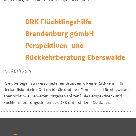
DRK Flüchtlingshilfe
Brandenburg gGmbH
Perspektiven- und
Rückkehrberatung Eberswalde
23. April 2026
Sie überlegen aus verschiedenen Gründen, ob eine Rückkehr in Ihr
Herkunftsland eine Option für Sie und Ihre Familie sein könnte, wissen
aber nicht, wie Sie weiter vorgehen sollten? Die Perspektiven- und
Rückkehrberatungsstellen des DRK unterstützen Sie dabei,...