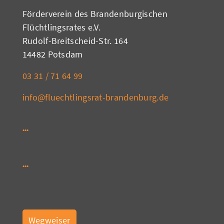
Förderverein des Brandenburgischen
Flüchtlingsrates e.V.
Rudolf-Breitscheid-Str. 164
14482 Potsdam
03 31 / 71 64 99
info@fluechtlingsrat-brandenburg.de
Wegweiser