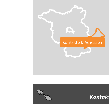
Kontakte & Adressen
Kontak