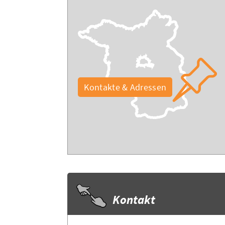
Kontakte & Adressen
Kontakt