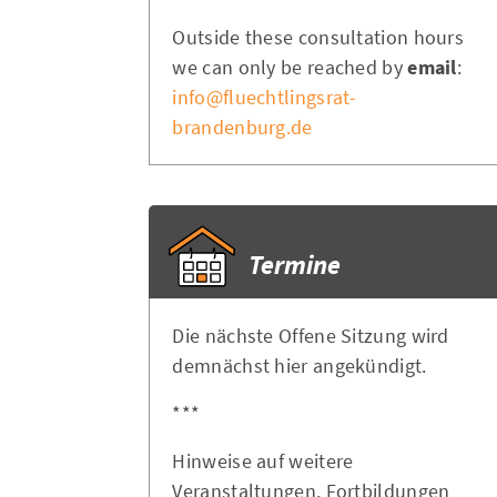
Outside these consultation hours
we can only be reached by
email
:
info@fluechtlingsrat-
brandenburg.de
Termine
Die nächste Offene Sitzung wird
demnächst hier angekündigt.
***
Hinweise auf weitere
Veranstaltungen, Fortbildungen