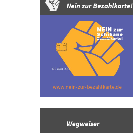
Nein zur Bezahlkarte!
www.nein-zur-bezahlkarte.de
Wegweiser