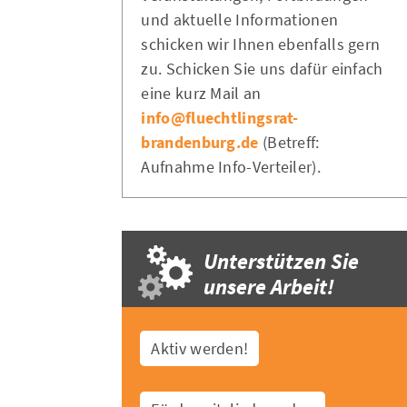
und aktuelle Informationen
schicken wir Ihnen ebenfalls gern
zu. Schicken Sie uns dafür einfach
eine kurz Mail an
info@fluechtlingsrat-
brandenburg.de
(Betreff:
Aufnahme Info-Verteiler).
Unterstützen Sie
unsere Arbeit!
Aktiv werden!