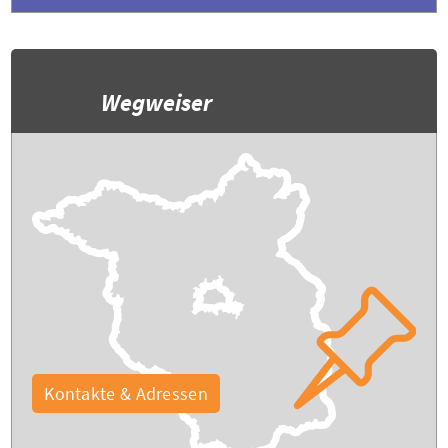
Wegweiser
Kontakte & Adressen