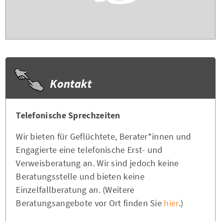
Kontakt
Telefonische Sprechzeiten
Wir bieten für Geflüchtete, Berater*innen und
Engagierte eine telefonische Erst- und
Verweisberatung an. Wir sind jedoch keine
Beratungsstelle und bieten keine
Einzelfallberatung an. (Weitere
Beratungsangebote vor Ort finden Sie
hier
.)