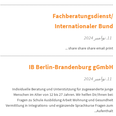
Fachberatungsdienst/
Internationaler Bund
11. نوامبر 2024
share share share email print ...
IB Berlin-Brandenburg gGmbH
11. نوامبر 2024
Individuelle Beratung und Unterstützung für zugewanderte junge
Menschen im Alter von 12 bis 27 Jahren. Wir helfen Dir/Ihnen bei:
Fragen zu Schule Ausbildung Arbeit Wohnung und Gesundheit
Vermittlung in Integrations- und ergänzende Sprachkurse Fragen zum
Aufenthalt...