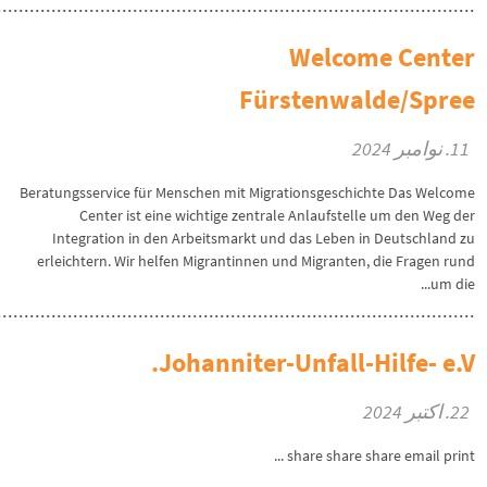
Welcome Center
Fürstenwalde/Spree
11. نوامبر 2024
Beratungsservice für Menschen mit Migrationsgeschichte Das Welcome
Center ist eine wichtige zentrale Anlaufstelle um den Weg der
Integration in den Arbeitsmarkt und das Leben in Deutschland zu
erleichtern. Wir helfen Migrantinnen und Migranten, die Fragen rund
um die...
Johanniter-Unfall-Hilfe- e.V.
22. اکتبر 2024
share share share email print ...