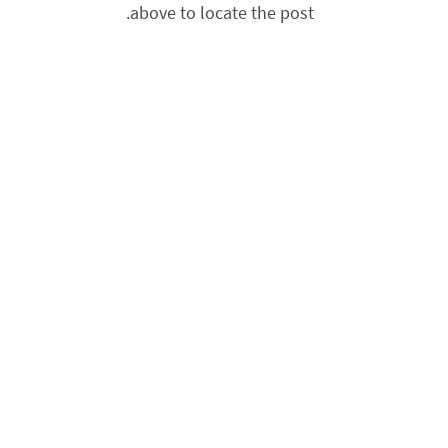
above to locate the post.