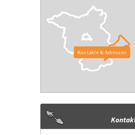
Kontakte & Adressen
Kontak