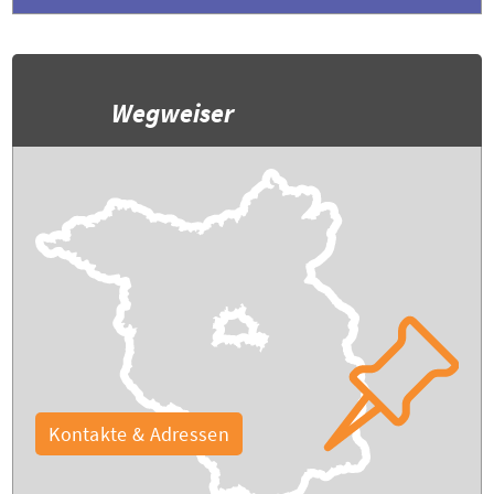
Wegweiser
Kontakte & Adressen