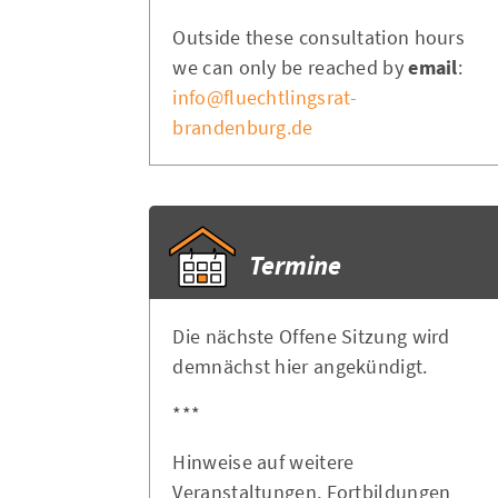
Outside these consultation hours
we can only be reached by
email
:
info@fluechtlingsrat-
brandenburg.de
Termine
Die nächste Offene Sitzung wird
demnächst hier angekündigt.
***
Hinweise auf weitere
Veranstaltungen, Fortbildungen