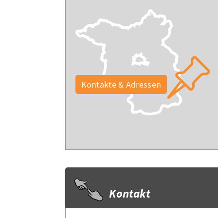
Kontakte & Adressen
Kontakt