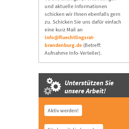
und aktuelle Informationen
schicken wir Ihnen ebenfalls gern
zu. Schicken Sie uns dafür einfach
eine kurz Mail an
info@fluechtlingsrat-
brandenburg.de
(Betreff:
Aufnahme Info-Verteiler).
Unterstützen Sie
unsere Arbeit!
Aktiv werden!